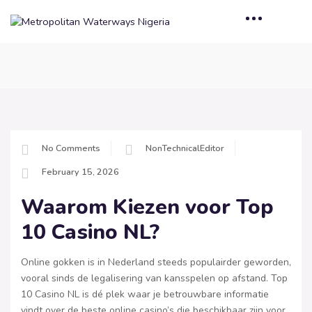
No Comments
NonTechnicalEditor
February 15, 2026
Waarom Kiezen voor Top
10 Casino NL?
Online gokken is in Nederland steeds populairder geworden,
vooral sinds de legalisering van kansspelen op afstand. Top
10 Casino NL is dé plek waar je betrouwbare informatie
vindt over de beste online casino’s die beschikbaar zijn voor