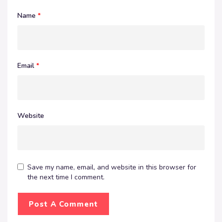
Name
*
Email
*
Website
Save my name, email, and website in this browser for
the next time I comment.