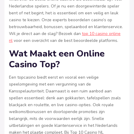
Nederlandse spelers. Of je nu een doorgewinterde speler
bent of net begint, het is essentieel om een veilig en leuk
casino te kiezen. Onze experts beoordelen casino’s op
betrouwbaarheid, bonussen, spelaanbod en klantenservice.
Wil je direct aan de slag? Bezoek dan
top 10 casino online
nl
voor een overzicht van de best beoordeelde platforms.
Wat Maakt een Online
Casino Top?
Een topcasino biedt eerst en vooral een veilige
speelomgeving met een vergunning van de
Kansspelautoriteit. Daarnaast is een ruim aanbod aan
spellen essentieel: denk aan gokkasten, tafelspellen zoals
blackjack en roulette, en live casino-opties. Ook royale
welkomstbonussen en doorlopende promoties zijn
belangrijk, mits de voorwaarden eerlijk zijn. Snelle
uitbetalingen en goede klantenservice in het Nederlands
maken het plaatje compleet. Bij Top 10 Casino NL