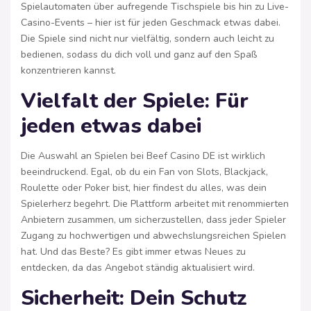
Spielautomaten über aufregende Tischspiele bis hin zu Live-
Casino-Events – hier ist für jeden Geschmack etwas dabei.
Die Spiele sind nicht nur vielfältig, sondern auch leicht zu
bedienen, sodass du dich voll und ganz auf den Spaß
konzentrieren kannst.
Vielfalt der Spiele: Für
jeden etwas dabei
Die Auswahl an Spielen bei Beef Casino DE ist wirklich
beeindruckend. Egal, ob du ein Fan von Slots, Blackjack,
Roulette oder Poker bist, hier findest du alles, was dein
Spielerherz begehrt. Die Plattform arbeitet mit renommierten
Anbietern zusammen, um sicherzustellen, dass jeder Spieler
Zugang zu hochwertigen und abwechslungsreichen Spielen
hat. Und das Beste? Es gibt immer etwas Neues zu
entdecken, da das Angebot ständig aktualisiert wird.
Sicherheit: Dein Schutz