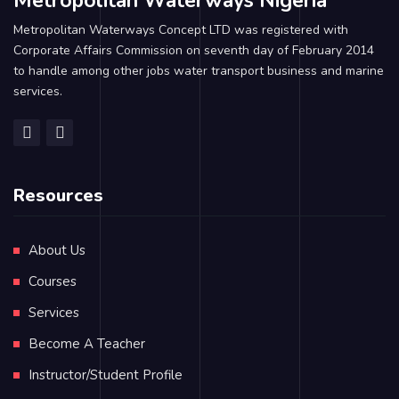
Metropolitan Waterways Nigeria
Metropolitan Waterways Concept LTD was registered with
Corporate Affairs Commission on seventh day of February 2014
to handle among other jobs water transport business and marine
services.
Resources
About Us
Courses
Services
Become A Teacher
Instructor/Student Profile