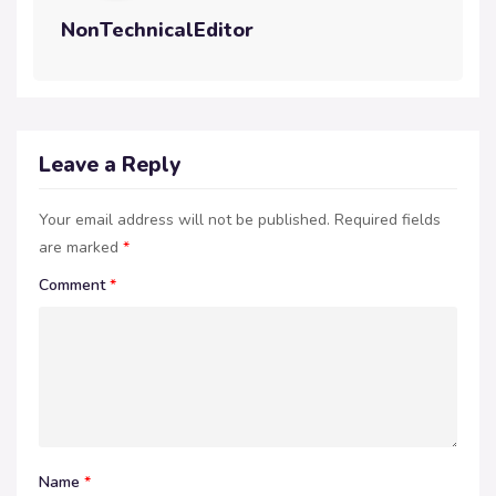
NonTechnicalEditor
Leave a Reply
Your email address will not be published.
Required fields
are marked
*
Comment
*
Name
*