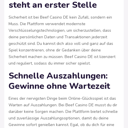
steht an erster Stelle
Sicherheit ist bei Beef Casino DE kein Zufall, sondern ein
Muss. Die Plattform verwendet modernste
Verschlüsselungstechnologien, um sicherzustellen, dass
deine persönlichen Daten und Transaktionen jederzeit
geschützt sind. Du kannst dich also voll und ganz auf das
Spiel konzentrieren, ohne dir Gedanken über deine
Sicherheit machen zu müssen. Beef Casino DE ist lizenziert
und reguliert, sodass du immer sicher spielst.
Schnelle Auszahlungen:
Gewinne ohne Wartezeit
Eines der nervigsten Dinge beim Online-Glücksspiel ist das
Warten auf Auszahlungen. Bei Beef Casino DE musst du dir
darüber keine Sorgen machen. Die Plattform bietet schnelle
und zuverlässige Auszahlungsoptionen, damit du deine
Gewinne sofort genießen kannst. Egal, ob du dich für eine